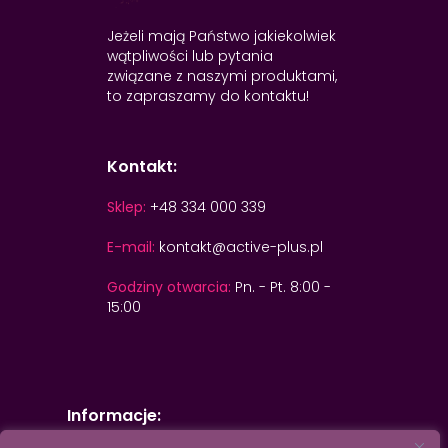
Jeżeli mają Państwo jakiekolwiek
wątpliwości lub pytania
związane z naszymi produktami,
to zapraszamy do kontaktu!
Kontakt:
Sklep:
+48 334 000 339
E-mail:
kontakt@active-plus.pl
Godziny otwarcia:
Pn. - Pt. 8:00 -
15:00
Informacje: