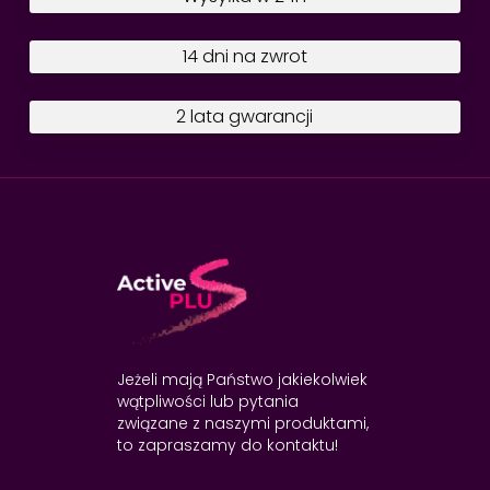
14 dni na zwrot
2 lata gwarancji
Jeżeli mają Państwo jakiekolwiek
wątpliwości lub pytania
związane z naszymi produktami,
to zapraszamy do kontaktu!