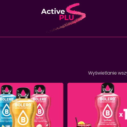
Twój koszyk
Wyświetlanie wsz